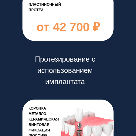
ПЛАСТИНОЧНЫЙ
ПРОТЕЗ
от 42 700 ₽
Протезирование с
использованием
имплантата
КОРОНКА
МЕТАЛЛО-
КЕРАМИЧЕСКАЯ
ВИНТОВАЯ
ФИКСАЦИЯ
(РОССИЯ)