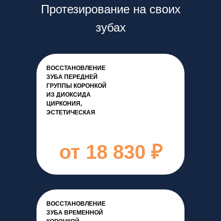
Протезирование на своих
зубах
ВОССТАНОВЛЕНИЕ
ЗУБА ПЕРЕДНЕЙ
ГРУППЫ КОРОНКОЙ
ИЗ ДИОКСИДА
ЦИРКОНИЯ,
ЭСТЕТИЧЕСКАЯ
от 18 830 ₽
ВОССТАНОВЛЕНИЕ
ЗУБА ВРЕМЕННОЙ