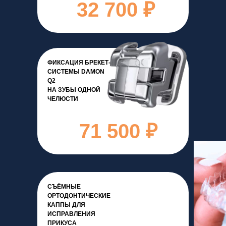
32 700 ₽
ФИКСАЦИЯ БРЕКЕТ-
СИСТЕМЫ DAMON
Q2
НА ЗУБЫ ОДНОЙ
ЧЕЛЮСТИ
71 500 ₽
СЪЁМНЫЕ
ОРТОДОНТИЧЕСКИЕ
КАППЫ ДЛЯ
ИСПРАВЛЕНИЯ
ПРИКУСА