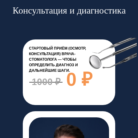
Консультация и диагностика
СТАРТОВЫЙ ПРИЁМ (ОСМОТР,
КОНСУЛЬТАЦИЯ) ВРАЧА-
СТОМАТОЛОГА — ЧТОБЫ
ОПРЕДЕЛИТЬ ДИАГНОЗ И
ДАЛЬНЕЙШИЕ ШАГИ.
0 ₽
1000 ₽