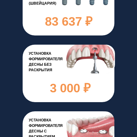
(ШВЕЙЦАРИЯ)
83 637 ₽
УСТАНОВКА
ФОРМИРОВАТЕЛЯ
ДЕСНЫ БЕЗ
РАСКРЫТИЯ
3 000 ₽
УСТАНОВКА
ФОРМИРОВАТЕЛЯ
ДЕСНЫ С
РАСКРЫТИЕМ