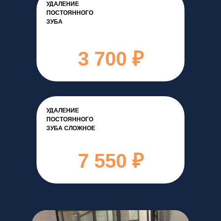
УДАЛЕНИЕ
ПОСТОЯННОГО
ЗУБА
3 700 ₽
УДАЛЕНИЕ
ПОСТОЯННОГО
ЗУБА СЛОЖНОЕ
7 550 ₽