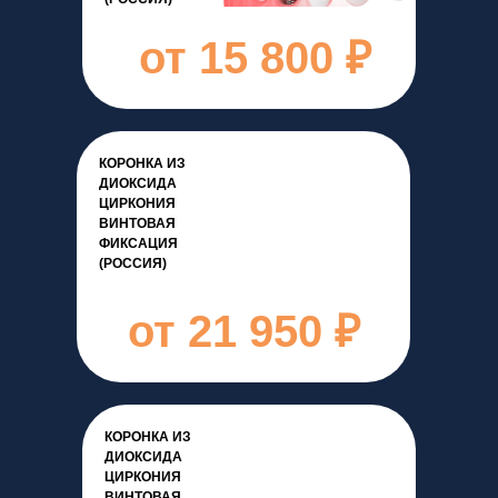
от 15 800 ₽
КОРОНКА ИЗ
ДИОКСИДА
ЦИРКОНИЯ
ВИНТОВАЯ
ФИКСАЦИЯ
(РОССИЯ)
от 21 950 ₽
КОРОНКА ИЗ
ДИОКСИДА
ЦИРКОНИЯ
ВИНТОВАЯ