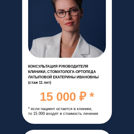
КОНСУЛЬТАЦИЯ РУКОВОДИТЕЛЯ
КЛИНИКИ, СТОМАТОЛОГА-ОРТОПЕДА
ЛАТЫПОВОЙ ЕКАТЕРИНЫ ИВАНОВНЫ
(стаж 11 лет)
15 000 ₽ *
* если пациент остается в клинике,
то 15 000 входят в стоимость лечения