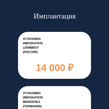
Имплантация
УСТАНОВКА
ИМПЛАНТАТА
LENMIRIOT
(РОССИЯ)
14 000 ₽
УСТАНОВКА
ИМПЛАНТАТА
MEDENTIKA
(ГЕРМАНИЯ)