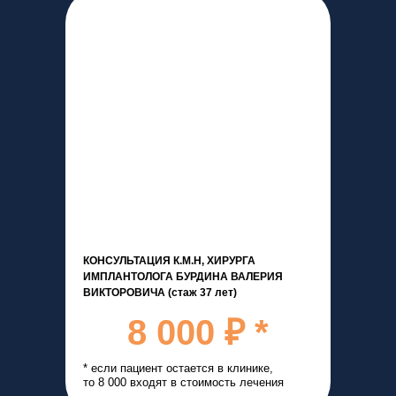
КОНСУЛЬТАЦИЯ К.М.Н, ХИРУРГА
ИМПЛАНТОЛОГА БУРДИНА ВАЛЕРИЯ
ВИКТОРОВИЧА (стаж 37 лет)
8 000 ₽ *
* если пациент остается в клинике,
то 8 000 входят в стоимость лечения