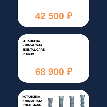
42 500 ₽
УСТАНОВКА
ИМПЛАНТАТА
JDENTAL CARE
(ИТАЛИЯ)
68 900 ₽
УСТАНОВКА
ИМПЛАНТАТА
STRAUMANN