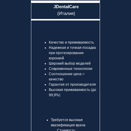
JDentalCare
(Италия)
Качество и приживаемость
Надежная и точная посадка
при протезировании
коронкой
Широкий выбор моделей
Современные технологии
Соотношение цена =
качество
Гарантия от производителя
Высокая приживаемость (до
99,9%)
Требуется высокая
квалификация врача
Стоимость: