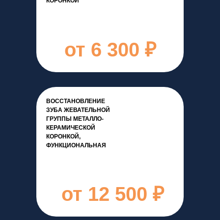
КОРОНКОЙ
от 6 300 ₽
ВОССТАНОВЛЕНИЕ
ЗУБА ЖЕВАТЕЛЬНОЙ
ГРУППЫ МЕТАЛЛО-
КЕРАМИЧЕСКОЙ
КОРОНКОЙ,
ФУНКЦИОНАЛЬНАЯ
от 12 500 ₽