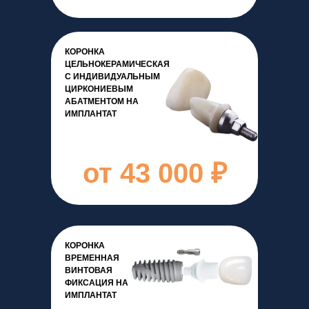
КОРОНКА
ЦЕЛЬНОКЕРАМИЧЕСКАЯ
С ИНДИВИДУАЛЬНЫМ
ЦИРКОНИЕВЫМ
АБАТМЕНТОМ НА
ИМПЛАНТАТ
от 43 000 ₽
КОРОНКА
ВРЕМЕННАЯ
ВИНТОВАЯ
ФИКСАЦИЯ НА
ИМПЛАНТАТ