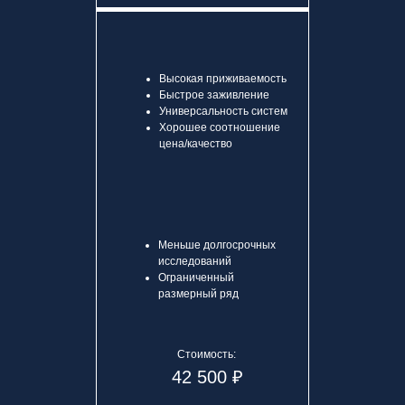
Высокая приживаемость
Быстрое заживление
Универсальность систем
Хорошее соотношение
цена/качество
Меньше долгосрочных
исследований
Ограниченный
размерный ряд
Стоимость:
42 500 ₽