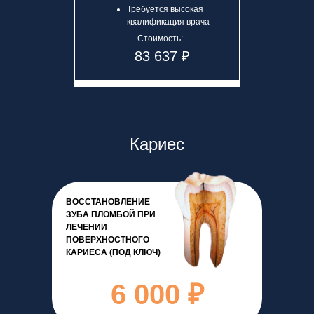
Требуется высокая
квалификация врача
Стоимость:
83 637 ₽
Кариес
ВОССТАНОВЛЕНИЕ
ЗУБА ПЛОМБОЙ ПРИ
ЛЕЧЕНИИ
ПОВЕРХНОСТНОГО
КАРИЕСА (ПОД КЛЮЧ)
6 000 ₽