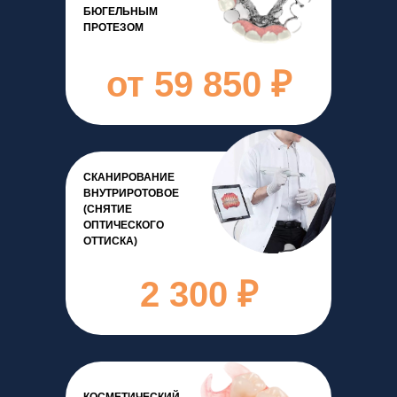
БЮГЕЛЬНЫМ
ПРОТЕЗОМ
от 59 850 ₽
СКАНИРОВАНИЕ
ВНУТРИРОТОВОЕ
(СНЯТИЕ
ОПТИЧЕСКОГО
ОТТИСКА)
2 300 ₽