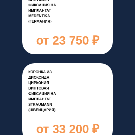
ФИКСАЦИЯ НА
ИМПЛАНТАТ
MEDENTIKA
(ГЕРМАНИЯ)
от 23 750 ₽
КОРОНКА ИЗ
ДИОКСИДА
ЦИРКОНИЯ
ВИНТОВАЯ
ФИКСАЦИЯ НА
ИМПЛАНТАТ
STRAUMANN
(ШВЕЙЦАРИЯ)
от 33 200 ₽