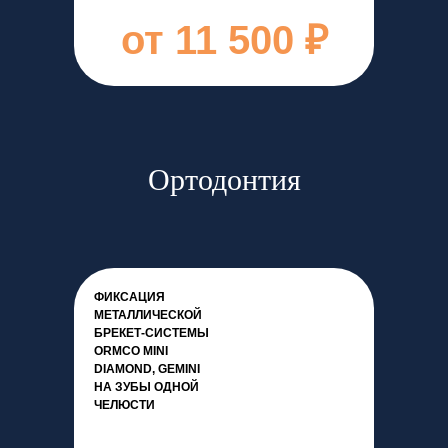
от 11 500 ₽
Ортодонтия
ФИКСАЦИЯ
МЕТАЛЛИЧЕСКОЙ
БРЕКЕТ-СИСТЕМЫ
ORMCO MINI
DIAMOND, GEMINI
НА ЗУБЫ ОДНОЙ
ЧЕЛЮСТИ