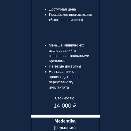
Доступная цена
Российское производство
(быстрая логистика)
Меньше клинических
исследований, в
сравнении с западными
брендами
Не везде доступны
Нет гарантии от
производителя на
переустановку
имплантата
Стоимость:
14 000 ₽
Medentika
(Германия)