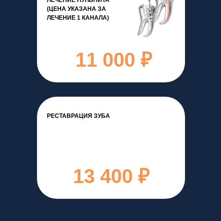
ЛЕЧЕНИЕ ПУЛЬПИТА
(ЦЕНА УКАЗАНА ЗА
ЛЕЧЕНИЕ 1 КАНАЛА)
11 000 ₽
РЕСТАВРАЦИЯ ЗУБА
13 400 ₽