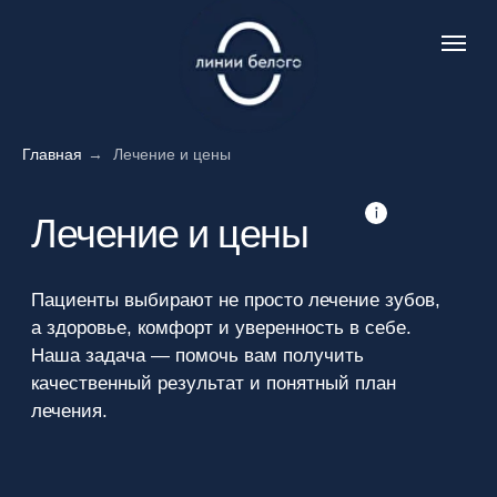
Главная
→
Лечение и цены
Лечение и цены
Пациенты выбирают не просто лечение зубов,
а здоровье, комфорт и уверенность в себе.
Наша задача — помочь вам получить
качественный результат и понятный план
лечения.