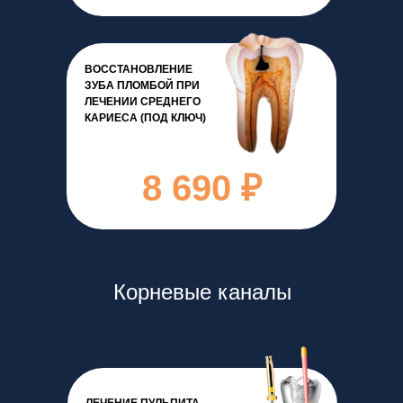
ВОССТАНОВЛЕНИЕ
ЗУБА ПЛОМБОЙ ПРИ
ЛЕЧЕНИИ СРЕДНЕГО
КАРИЕСА (ПОД КЛЮЧ)
8 690 ₽
Корневые каналы