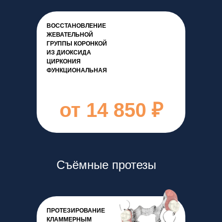
ВОССТАНОВЛЕНИЕ
ЖЕВАТЕЛЬНОЙ
ГРУППЫ КОРОНКОЙ
ИЗ ДИОКСИДА
ЦИРКОНИЯ
ФУНКЦИОНАЛЬНАЯ
от 14 850 ₽
Съёмные протезы
ПРОТЕЗИРОВАНИЕ
КЛАММЕРНЫМ