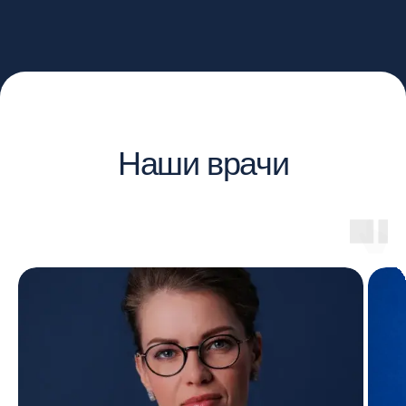
Перейти в блог