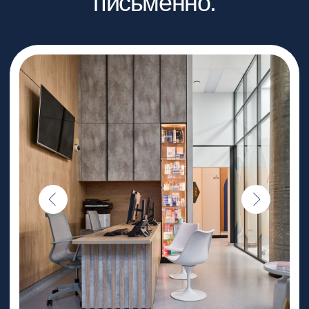
долгие годы
Наши врачи