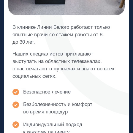
Примеры работ