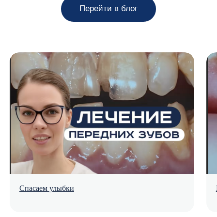
Спасаем улыбки