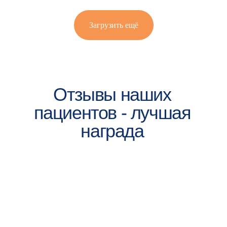
Загрузить ещё