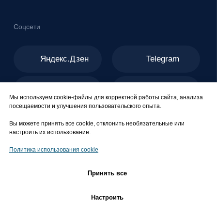
Мы используем cookie-файлы для корректной работы сайта, анализа
посещаемости и улучшения пользовательского опыта.
Вы можете принять все cookie, отклонить необязательные или
настроить их использование.
Политика использования cookie
Принять все
Настроить