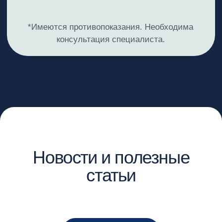
Политика обработки персональных данных