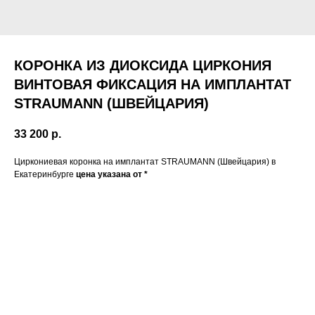
КОРОНКА ИЗ ДИОКСИДА ЦИРКОНИЯ
ВИНТОВАЯ ФИКСАЦИЯ НА ИМПЛАНТАТ
STRAUMANN (ШВЕЙЦАРИЯ)
33 200
р.
Циркониевая коронка на имплантат STRAUMANN (Швейцария) в
Екатеринбурге
цена указана от *