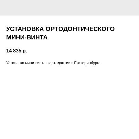
УСТАНОВКА ОРТОДОНТИЧЕСКОГО
МИНИ-ВИНТА
14 835
р.
Установка мини-винта в ортодонтии в Екатеринбурге