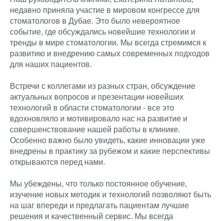
недавно приняла участие в мировом конгрессе для
стоматологов в Дубае. Это было невероятное
событие, где обсуждались новейшие технологии и
тренды в мире стоматологии. Мы всегда стремимся к
развитию и внедрению самых современных подходов
для наших пациентов.
Встречи с коллегами из разных стран, обсуждение
актуальных вопросов и презентации новейших
технологий в области стоматологии - все это
вдохновляло и мотивировало нас на развитие и
совершенствование нашей работы в клинике.
Особенно важно было увидеть, какие инновации уже
внедрены в практику за рубежом и какие перспективы
открываются перед нами.
Мы убеждены, что только постоянное обучение,
изучение новых методик и технологий позволяют быть
на шаг впереди и предлагать пациентам лучшие
решения и качественный сервис. Мы всегда