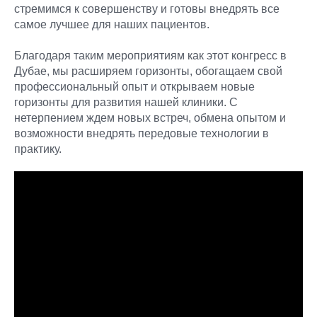
стремимся к совершенству и готовы внедрять все
самое лучшее для наших пациентов.
Благодаря таким мероприятиям как этот конгресс в
Дубае, мы расширяем горизонты, обогащаем свой
профессиональный опыт и открываем новые
горизонты для развития нашей клиники. С
нетерпением ждем новых встреч, обмена опытом и
возможности внедрять передовые технологии в
практику.