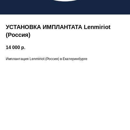
УСТАНОВКА ИМПЛАНТАТА Lenmiriot
(Россия)
14 000
р.
Имплантация Lenmiriot (Россия) в Екатеринбурге